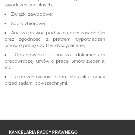
świadczeń socjalnych;
Związki zawodowe;
Spory zbiorowe;
Analiza prawna pod względem zasadności
oraz zgodności z prawem wypowiedzeń
umów o pracę czy tzw. dyscyplinarek;
Opracowanie i analiza dokumentacji
pracowniczej, umów o pracę, umów zlecenia,
etc.;
Reprezentowanie stron stosunku pracy
przed sądami powszechnymi.
KANCELARIA RADCY PRAWNEGO