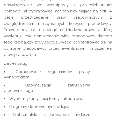
doświadczenie we współpracy z przedsiębiorcami
pomogło mi wypracować mechanizmy mające na celu w
pełni przestrzeganie praw pracowniczych z
uwzględnieniem maksymalnych korzyści pracodawcy.
Prawo pracy jest to szczególna dziedzina prawa, w której
występuje tzw. domniemanie winy pracodawcy dlatego
tego też należy z wyjątkową uwagą koncentrować się na
ochronie pracodawcy przed ewentualnym naruszeniem
praw pracownika.
Zakres usług:
Opracowanie regulaminów pracy,
wynagrodzeń;
Optymalizacja zatrudnienia
pracowniczego;
Wybór najkorzystniej formy zatrudnienia;
Programy dobrowolnych odejść;
Problematyka zakładowego funduszu