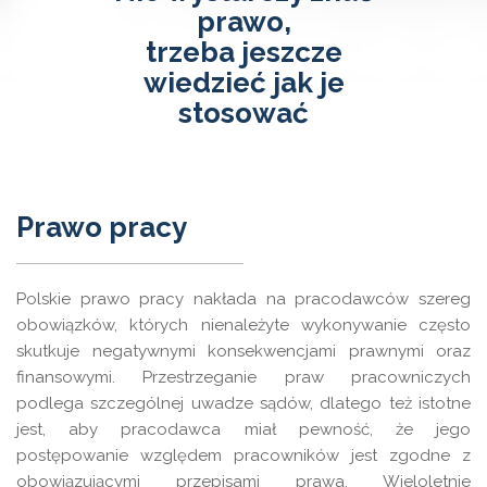
prawo,
trzeba jeszcze
wiedzieć jak je
stosować
Prawo pracy
Polskie prawo pracy nakłada na pracodawców szereg
obowiązków, których nienależyte wykonywanie często
skutkuje negatywnymi konsekwencjami prawnymi oraz
finansowymi. Przestrzeganie praw pracowniczych
podlega szczególnej uwadze sądów, dlatego też istotne
jest, aby pracodawca miał pewność, że jego
postępowanie względem pracowników jest zgodne z
obowiązującymi przepisami prawa. Wieloletnie